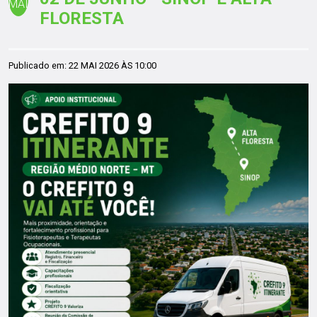
MAI
FLORESTA
Publicado em:
22 MAI 2026 ÀS 10:00