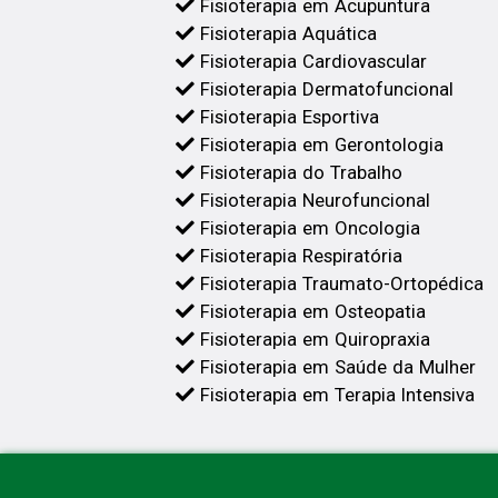
Fisioterapia em Acupuntura
Fisioterapia Aquática
Fisioterapia Cardiovascular
Fisioterapia Dermatofuncional
Fisioterapia Esportiva
Fisioterapia em Gerontologia
Fisioterapia do Trabalho
Fisioterapia Neurofuncional
Fisioterapia em Oncologia
Fisioterapia Respiratória
Fisioterapia Traumato-Ortopédica
Fisioterapia em Osteopatia
Fisioterapia em Quiropraxia
Fisioterapia em Saúde da Mulher
Fisioterapia em Terapia Intensiva