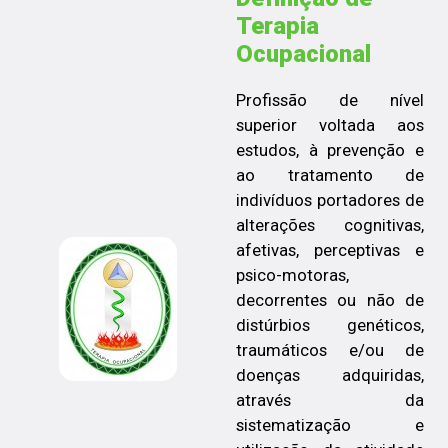
Terapia
Ocupacional
Profissão de nível
superior voltada aos
estudos, à prevenção e
ao tratamento de
indivíduos portadores de
alterações cognitivas,
afetivas, perceptivas e
psico-motoras,
decorrentes ou não de
distúrbios genéticos,
traumáticos e/ou de
doenças adquiridas,
através da
sistematização e