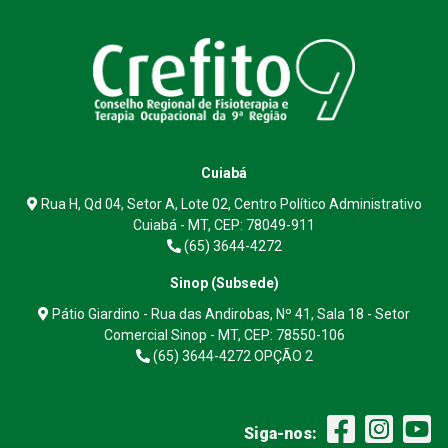
Cuiabá
Rua H, Qd 04, Setor A, Lote 02, Centro Político Administrativo
Cuiabá - MT, CEP: 78049-911
(65) 3644-4272
Sinop (Subsede)
Pátio Giardino - Rua das Andirobas, Nº 41, Sala 18 - Setor
Comercial Sinop - MT, CEP: 78550-106
(65) 3644-4272 OPÇÃO 2
Siga-nos: