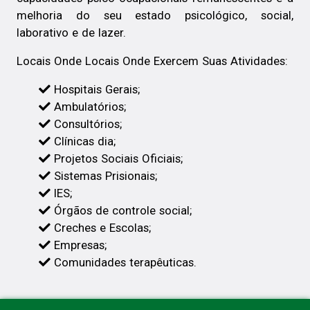
melhoria do seu estado psicológico, social,
laborativo e de lazer.
Locais Onde Locais Onde Exercem Suas Atividades:
Hospitais Gerais;
Ambulatórios;
Consultórios;
Clínicas dia;
Projetos Sociais Oficiais;
Sistemas Prisionais;
IES;
Órgãos de controle social;
Creches e Escolas;
Empresas;
Comunidades terapêuticas.