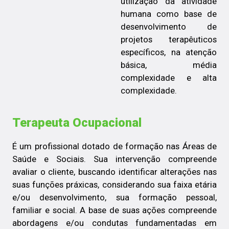
utilização da atividade
humana como base de
desenvolvimento de
projetos terapêuticos
específicos, na atenção
básica, média
complexidade e alta
complexidade.
Terapeuta Ocupacional
É um profissional dotado de formação nas Áreas de
Saúde e Sociais. Sua intervenção compreende
avaliar o cliente, buscando identificar alterações nas
suas funções práxicas, considerando sua faixa etária
e/ou desenvolvimento, sua formação pessoal,
familiar e social. A base de suas ações compreende
abordagens e/ou condutas fundamentadas em